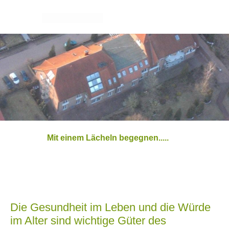
Mit einem Lächeln begegnen.....
Die Gesundheit im Leben und die Würde
im Alter sind wichtige Güter des