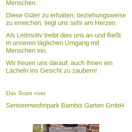
Menschen.
Diese Güter zu erhalten, beziehungsweise
zu erreichen, liegt uns sehr am Herzen.
Als Leitmotiv treibt dies uns an und fließt
in unseren täglichen Umgang mit
Menschen ein.
Wir freuen uns darauf, auch Ihnen ein
Lächeln ins Gesicht zu zaubern!
Das Team vom
Seniorenwohnpark Bambis Garten GmbH