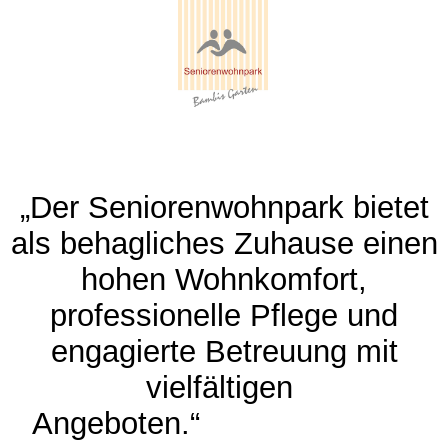
„Der Seniorenwohnpark bietet
als behagliches Zuhause einen
hohen Wohnkomfort,
professionelle Pflege und
engagierte Betreuung mit
vielfältigen
Angeboten.“