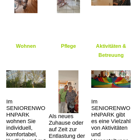
Wohnen
Pflege
Aktivitäten &
Betreuung
Im
Im
SENIORENWO
SENIORENWO
HNPARK
HNPARK gibt
Als neues
wohnen Sie
es eine Vielzahl
Zuhause oder
individuell,
von Aktivitäten
auf Zeit zur
komfortabel,
und
Entlastung der