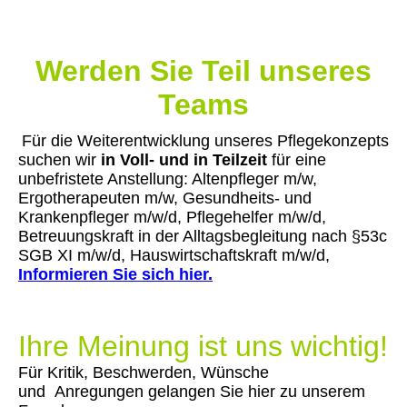
Werden Sie Teil unseres
Teams
Für die Weiterentwicklung unseres Pflegekonzepts
suchen wir
in Voll- und in Teilzeit
für eine
unbefristete Anstellung: Altenpfleger m/w,
Ergotherapeuten m/w, Gesundheits- und
Krankenpfleger m/w/d, Pflegehelfer m/w/d,
Betreuungskraft in der Alltagsbegleitung nach §53c
SGB XI m/w
/d, Hauswirtschaftskraft m/w/d,
Informieren Sie sich hier.
Ihre Meinung ist uns wichtig!
Für Kritik, Beschwerden, Wünsche
und Anregungen gelangen Sie hier zu unserem