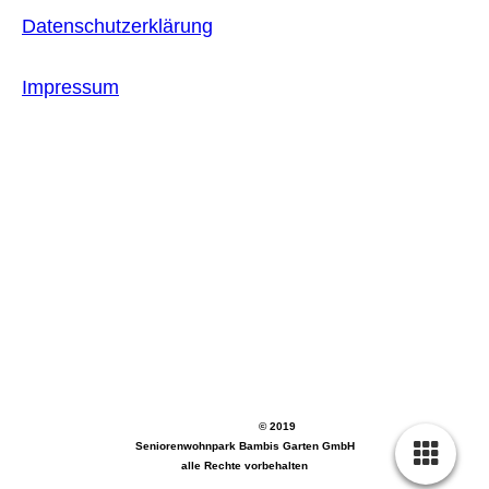
Datenschutzerklärung
Impressum
© 2019
Seniorenwohnpark Bambis Garten GmbH
alle Rechte vorbehalten