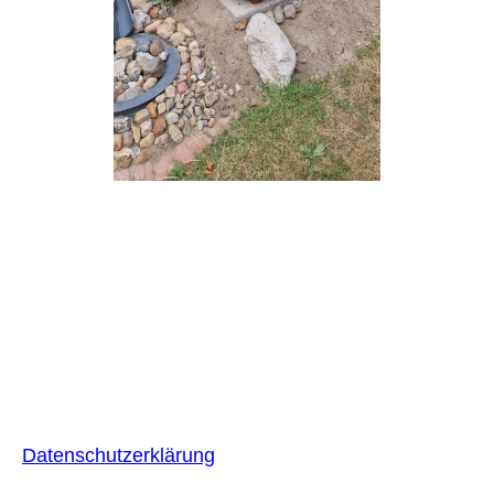
Datenschutzerklärung