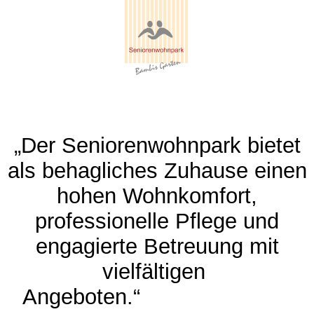
„Der Seniorenwohnpark bietet
als behagliches Zuhause einen
hohen Wohnkomfort,
professionelle Pflege und
engagierte Betreuung mit
vielfältigen
Angeboten.“