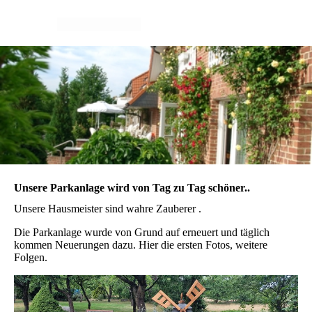
Unsere Parkanlage wird von Tag zu Tag schöner..
Unsere Hausmeister sind wahre Zauberer .
Die Parkanlage wurde von Grund auf erneuert und täglich
kommen Neuerungen dazu. Hier die ersten Fotos, weitere
Folgen.