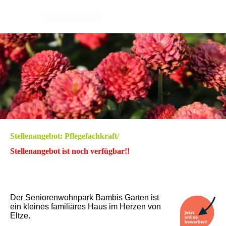
Stellenangebot: Pflegefachkraft/
Stellenangebot ist noch verfügbar!!
Der Seniorenwohnpark Bambis Garten ist
ein kleines familiäres Haus im Herzen von
Eltze.