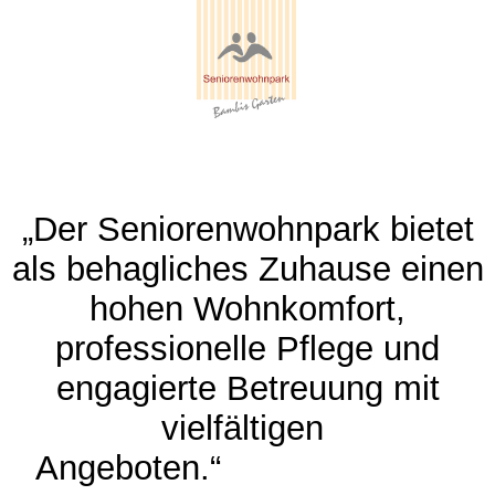
„Der Seniorenwohnpark bietet
als behagliches Zuhause einen
hohen Wohnkomfort,
professionelle Pflege und
engagierte Betreuung mit
vielfältigen
Angeboten.“