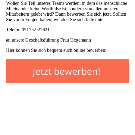
Wollen Sie Teil unseres Teams werden, in dem das menschliche
Miteinander keine Worthülse ist, sondern von allen unseren
Mitarbeitern gelebt wird? Dann bewerben Sie sich jetzt. Sollten
Sie vorab Fragen haben, wenden Sie sich bitte unter
Telefon 05173-922621
an unsere Geschäftsführung Frau Hegemann
Hier können Sie sich bequem auch online bewerben: