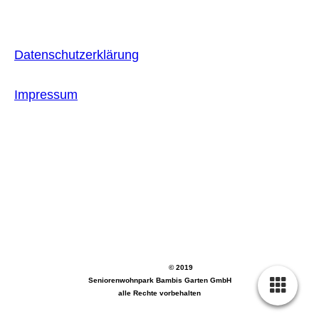
Datenschutzerklärung
Impressum
© 2019
Seniorenwohnpark Bambis Garten GmbH
alle Rechte vorbehalten