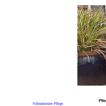
Pfl
Vollstationäre Pflege