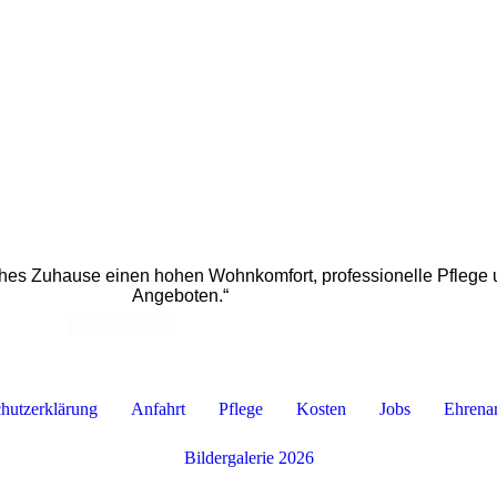
hes Zuhause einen hohen Wohnkomfort, professionelle Pflege u
Angeboten.“
hutzerklärung
Anfahrt
Pflege
Kosten
Jobs
Ehrena
Bildergalerie 2026