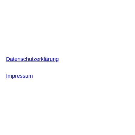
Datenschutzerklärung
Impressum