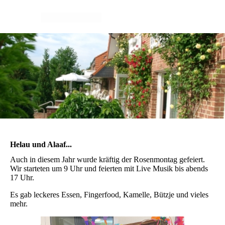
Helau und Alaaf...
Auch in diesem Jahr wurde kräftig der Rosenmontag gefeiert.
Wir starteten um 9 Uhr und feierten mit Live Musik bis abends
17 Uhr.
Es gab leckeres Essen, Fingerfood, Kamelle, Bützje und vieles
mehr.