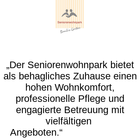
„Der Seniorenwohnpark bietet
als behagliches Zuhause einen
hohen Wohnkomfort,
professionelle Pflege und
engagierte Betreuung mit
vielfältigen
Angeboten.“